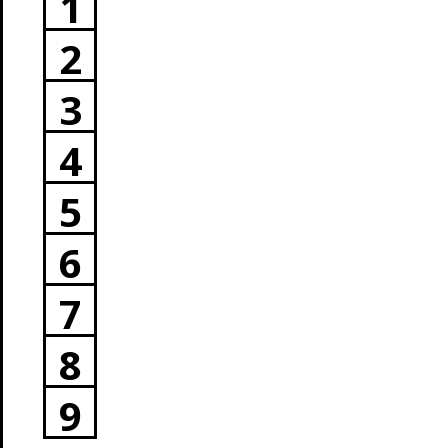
1
2
3
4
5
6
7
8
9