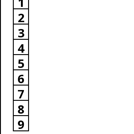
1
2
3
4
5
6
7
8
9