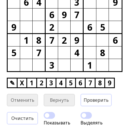
6
4
3
9
6
9
7
9
2
6
5
1
8
7
2
9
6
5
7
4
8
3
1
✎
X
1
2
3
4
5
6
7
8
9
Отменить
Вернуть
Проверить
Очистить
Показывать
Выделять