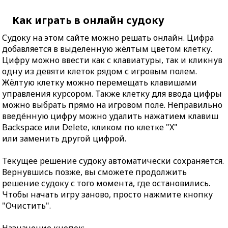
Как играть в онлайн судоку
Судоку на этом сайте можно решать онлайн. Цифра
добавляется в выделенную жёлтым цветом клетку.
Цифру можно ввести как с клавиатуры, так и кликнув
одну из девяти клеток рядом с игровым полем.
Жёлтую клетку можно перемещать клавишами
управления курсором. Также клетку для ввода цифры
можно выбрать прямо на игровом поле. Неправильно
введённую цифру можно удалить нажатием клавиш
Backspace или Delete, кликом по клетке "X"
или заменить другой цифрой.
Текущее решение судоку автоматически сохраняется.
Вернувшись позже, вы сможете продолжить
решение судоку с того момента, где остановились.
Чтобы начать игру заново, просто нажмите кнопку
"Очистить".