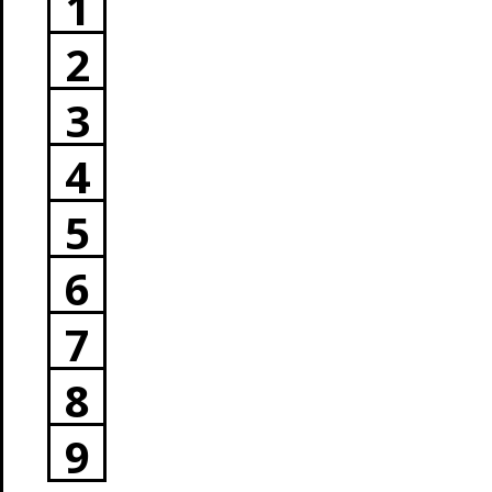
1
2
3
4
5
6
7
8
9