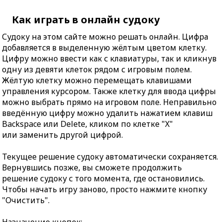
Как играть в онлайн судоку
Судоку на этом сайте можно решать онлайн. Цифра
добавляется в выделенную жёлтым цветом клетку.
Цифру можно ввести как с клавиатуры, так и кликнув
одну из девяти клеток рядом с игровым полем.
Жёлтую клетку можно перемещать клавишами
управления курсором. Также клетку для ввода цифры
можно выбрать прямо на игровом поле. Неправильно
введённую цифру можно удалить нажатием клавиш
Backspace или Delete, кликом по клетке "X"
или заменить другой цифрой.
Текущее решение судоку автоматически сохраняется.
Вернувшись позже, вы сможете продолжить
решение судоку с того момента, где остановились.
Чтобы начать игру заново, просто нажмите кнопку
"Очистить".