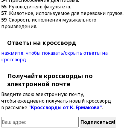
54
. Приспособление для письма.
55
. Руководитель факультета.
57
. Животное, используемое для перевозки грузов.
59
. Скорость исполнения музыкального
произведения.
Ответы на кроссворд
нажмите, чтобы показать/скрыть ответы на
кроссворд
Получайте кроссворды по
электронной почте
Введите свою электронную почту,
чтобы ежедневно получать новый кроссворд
в рассылке
"Кроссворды от К. Ермакова"
.