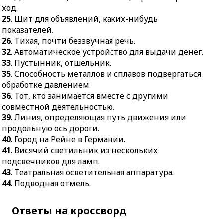
ход.
25
. Щит для объявлений, каких-нибудь
показателей.
26
. Тихая, почти беззвучная речь.
32
. Автоматическое устройство для выдачи денег.
33
. Пустынник, отшельник.
35
. Способность металлов и сплавов подвергаться
обработке давлением.
36
. Тот, кто занимается вместе с другими
совместной деятельностью.
39
. Линия, определяющая путь движения или
продольную ось дороги.
40
. Город на Рейне в Германии.
41
. Висячий светильник из нескольких
подсвечников для ламп.
43
. Театральная осветительная аппаратура.
44
. Подводная отмель.
Ответы на кроссворд