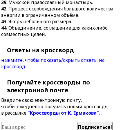
39
. Мужской православный монастырь.
42
. Процесс освобождения большого количества
энергии в ограниченном объёме.
43
. Якорь небольшого размера.
44
. Объединение, соглашение для каких-либо
совместных целей.
Ответы на кроссворд
нажмите, чтобы показать/скрыть ответы на
кроссворд
Получайте кроссворды по
электронной почте
Введите свою электронную почту,
чтобы ежедневно получать новый кроссворд
в рассылке
"Кроссворды от К. Ермакова"
.