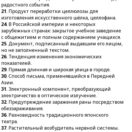
радостного события.
21
. Продукт переработки целлюлозы для
изготовления искусственного шёлка, целлофана.
24
. В Российской империи и некоторых
зарубежных странах: закрытое учебное заведение
с общежитием и полным содержанием учащихся.
25
. Документ, подписанный выдавшим его лицом,
но не заполненный текстом.
26
. Тенденция изменения экономических
показателей.
29
. Прямая длинная и широкая улица в городе.
30
. Способ письма, применявшийся в Передней
Азии.
31
. Электронный компонент, преобразующий
электричество в оптическое излучение.
32
. Предупреждение заражения раны посредством
обеззараживания.
36
. Разновидность традиционного японского
театра.
37
. Растительный возбудитель нервной системы.