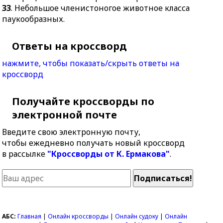
33
. Небольшое членистоногое животное класса
паукообразных.
Ответы на кроссворд
нажмите, чтобы показать/скрыть ответы на
кроссворд
Получайте кроссворды по
электронной почте
Введите свою электронную почту,
чтобы ежедневно получать новый кроссворд
в рассылке
"Кроссворды от К. Ермакова"
.
АБС:
Главная
|
Онлайн кроссворды
|
Онлайн судоку
|
Онлайн