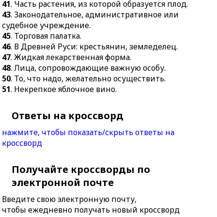
41
. Часть растения, из которой образуется плод.
43
. Законодательное, административное или
судебное учреждение.
45
. Торговая палатка.
46
. В Древней Руси: крестьянин, земледелец.
47
. Жидкая лекарственная форма.
48
. Лица, сопровождающие важную особу.
50
. То, что надо, желательно осуществить.
51
. Некрепкое яблочное вино.
Ответы на кроссворд
нажмите, чтобы показать/скрыть ответы на
кроссворд
Получайте кроссворды по
электронной почте
Введите свою электронную почту,
чтобы ежедневно получать новый кроссворд