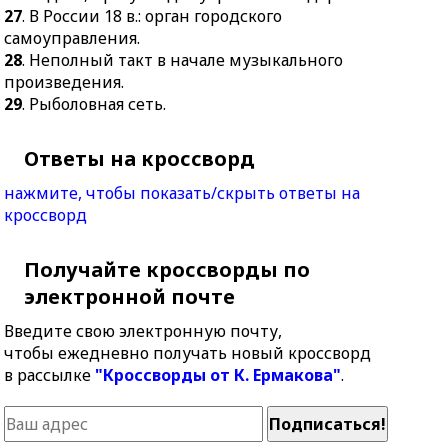
27
. В России 18 в.: орган городского
самоуправления.
28
. Неполный такт в начале музыкального
произведения.
29
. Рыболовная сеть.
Ответы на кроссворд
нажмите, чтобы показать/скрыть ответы на
кроссворд
Получайте кроссворды по
электронной почте
Введите свою электронную почту,
чтобы ежедневно получать новый кроссворд
в рассылке
"Кроссворды от К. Ермакова"
.