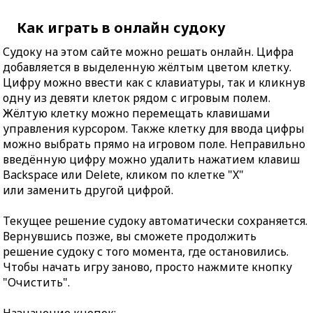
Как играть в онлайн судоку
Судоку на этом сайте можно решать онлайн. Цифра
добавляется в выделенную жёлтым цветом клетку.
Цифру можно ввести как с клавиатуры, так и кликнув
одну из девяти клеток рядом с игровым полем.
Жёлтую клетку можно перемещать клавишами
управления курсором. Также клетку для ввода цифры
можно выбрать прямо на игровом поле. Неправильно
введённую цифру можно удалить нажатием клавиш
Backspace или Delete, кликом по клетке "X"
или заменить другой цифрой.
Текущее решение судоку автоматически сохраняется.
Вернувшись позже, вы сможете продолжить
решение судоку с того момента, где остановились.
Чтобы начать игру заново, просто нажмите кнопку
"Очистить".