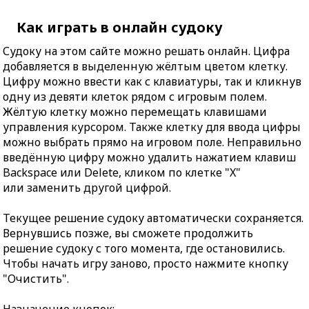
Как играть в онлайн судоку
Судоку на этом сайте можно решать онлайн. Цифра
добавляется в выделенную жёлтым цветом клетку.
Цифру можно ввести как с клавиатуры, так и кликнув
одну из девяти клеток рядом с игровым полем.
Жёлтую клетку можно перемещать клавишами
управления курсором. Также клетку для ввода цифры
можно выбрать прямо на игровом поле. Неправильно
введённую цифру можно удалить нажатием клавиш
Backspace или Delete, кликом по клетке "X"
или заменить другой цифрой.
Текущее решение судоку автоматически сохраняется.
Вернувшись позже, вы сможете продолжить
решение судоку с того момента, где остановились.
Чтобы начать игру заново, просто нажмите кнопку
"Очистить".