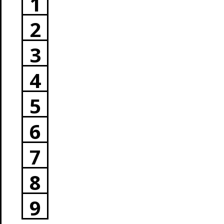
1
2
3
4
5
6
7
8
9