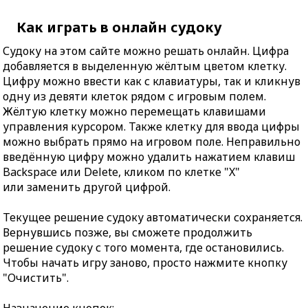
Как играть в онлайн судоку
Судоку на этом сайте можно решать онлайн. Цифра
добавляется в выделенную жёлтым цветом клетку.
Цифру можно ввести как с клавиатуры, так и кликнув
одну из девяти клеток рядом с игровым полем.
Жёлтую клетку можно перемещать клавишами
управления курсором. Также клетку для ввода цифры
можно выбрать прямо на игровом поле. Неправильно
введённую цифру можно удалить нажатием клавиш
Backspace или Delete, кликом по клетке "X"
или заменить другой цифрой.
Текущее решение судоку автоматически сохраняется.
Вернувшись позже, вы сможете продолжить
решение судоку с того момента, где остановились.
Чтобы начать игру заново, просто нажмите кнопку
"Очистить".