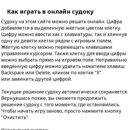
Как играть в онлайн судоку
Судоку на этом сайте можно решать онлайн. Цифра
добавляется в выделенную жёлтым цветом клетку.
Цифру можно ввести как с клавиатуры, так и кликнув
одну из девяти клеток рядом с игровым полем.
Жёлтую клетку можно перемещать клавишами
управления курсором. Также клетку для ввода цифры
можно выбрать прямо на игровом поле. Неправильно
введённую цифру можно удалить нажатием клавиш
Backspace или Delete, кликом по клетке "X"
или заменить другой цифрой.
Текущее решение судоку автоматически сохраняется.
Вернувшись позже, вы сможете продолжить
решение судоку с того момента, где остановились.
Чтобы начать игру заново, просто нажмите кнопку
"Очистить".