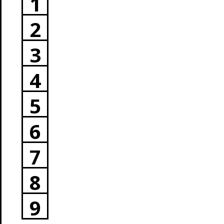
1
2
3
4
5
6
7
8
9