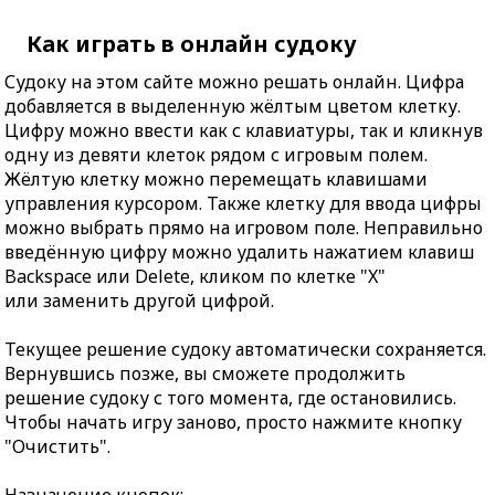
Как играть в онлайн судоку
Судоку на этом сайте можно решать онлайн. Цифра
добавляется в выделенную жёлтым цветом клетку.
Цифру можно ввести как с клавиатуры, так и кликнув
одну из девяти клеток рядом с игровым полем.
Жёлтую клетку можно перемещать клавишами
управления курсором. Также клетку для ввода цифры
можно выбрать прямо на игровом поле. Неправильно
введённую цифру можно удалить нажатием клавиш
Backspace или Delete, кликом по клетке "X"
или заменить другой цифрой.
Текущее решение судоку автоматически сохраняется.
Вернувшись позже, вы сможете продолжить
решение судоку с того момента, где остановились.
Чтобы начать игру заново, просто нажмите кнопку
"Очистить".