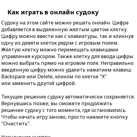
Как играть в онлайн судоку
Судоку на этом сайте можно решать онлайн. Цифра
добавляется в выделенную жёлтым цветом клетку.
Цифру можно ввести как с клавиатуры, так и кликнув
одну из девяти клеток рядом с игровым полем.
Жёлтую клетку можно перемещать клавишами
управления курсором. Также клетку для ввода цифры
можно выбрать прямо на игровом поле. Неправильно
введённую цифру можно удалить нажатием клавиш
Backspace или Delete, кликом по клетке "X"
или заменить другой цифрой.
Текущее решение судоку автоматически сохраняется.
Вернувшись позже, вы сможете продолжить
решение судоку с того момента, где остановились.
Чтобы начать игру заново, просто нажмите кнопку
"Очистить".