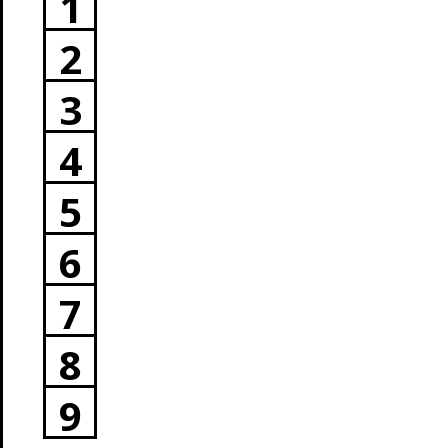
1
2
3
4
5
6
7
8
9