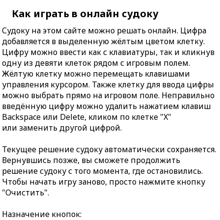
Как играть в онлайн судоку
Судоку на этом сайте можно решать онлайн. Цифра
добавляется в выделенную жёлтым цветом клетку.
Цифру можно ввести как с клавиатуры, так и кликнув
одну из девяти клеток рядом с игровым полем.
Жёлтую клетку можно перемещать клавишами
управления курсором. Также клетку для ввода цифры
можно выбрать прямо на игровом поле. Неправильно
введённую цифру можно удалить нажатием клавиш
Backspace или Delete, кликом по клетке "X"
или заменить другой цифрой.
Текущее решение судоку автоматически сохраняется.
Вернувшись позже, вы сможете продолжить
решение судоку с того момента, где остановились.
Чтобы начать игру заново, просто нажмите кнопку
"Очистить".
Назначение кнопок: