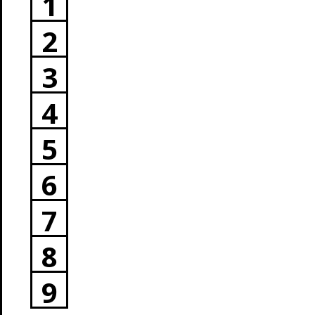
1
2
3
4
5
6
7
8
9