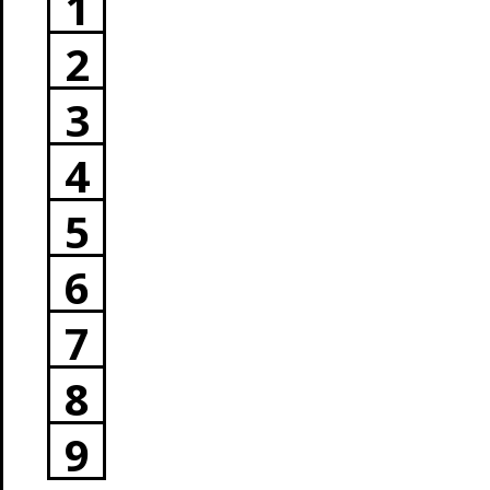
1
2
3
4
5
6
7
8
9