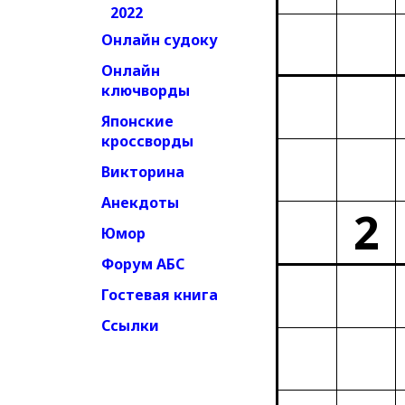
2022
Онлайн судоку
Онлайн
ключворды
Японские
кроссворды
Викторина
Анекдоты
2
Юмор
Форум АБС
Гостевая книга
Ссылки