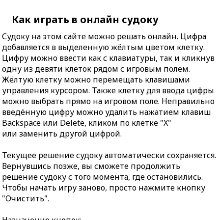
Как играть в онлайн судоку
Судоку на этом сайте можно решать онлайн. Цифра
добавляется в выделенную жёлтым цветом клетку.
Цифру можно ввести как с клавиатуры, так и кликнув
одну из девяти клеток рядом с игровым полем.
Жёлтую клетку можно перемещать клавишами
управления курсором. Также клетку для ввода цифры
можно выбрать прямо на игровом поле. Неправильно
введённую цифру можно удалить нажатием клавиш
Backspace или Delete, кликом по клетке "X"
или заменить другой цифрой.
Текущее решение судоку автоматически сохраняется.
Вернувшись позже, вы сможете продолжить
решение судоку с того момента, где остановились.
Чтобы начать игру заново, просто нажмите кнопку
"Очистить".