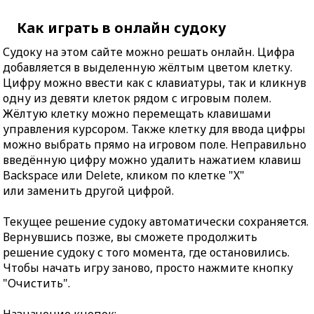
Как играть в онлайн судоку
Судоку на этом сайте можно решать онлайн. Цифра
добавляется в выделенную жёлтым цветом клетку.
Цифру можно ввести как с клавиатуры, так и кликнув
одну из девяти клеток рядом с игровым полем.
Жёлтую клетку можно перемещать клавишами
управления курсором. Также клетку для ввода цифры
можно выбрать прямо на игровом поле. Неправильно
введённую цифру можно удалить нажатием клавиш
Backspace или Delete, кликом по клетке "X"
или заменить другой цифрой.
Текущее решение судоку автоматически сохраняется.
Вернувшись позже, вы сможете продолжить
решение судоку с того момента, где остановились.
Чтобы начать игру заново, просто нажмите кнопку
"Очистить".