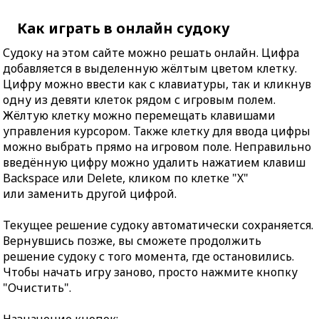
Как играть в онлайн судоку
Судоку на этом сайте можно решать онлайн. Цифра
добавляется в выделенную жёлтым цветом клетку.
Цифру можно ввести как с клавиатуры, так и кликнув
одну из девяти клеток рядом с игровым полем.
Жёлтую клетку можно перемещать клавишами
управления курсором. Также клетку для ввода цифры
можно выбрать прямо на игровом поле. Неправильно
введённую цифру можно удалить нажатием клавиш
Backspace или Delete, кликом по клетке "X"
или заменить другой цифрой.
Текущее решение судоку автоматически сохраняется.
Вернувшись позже, вы сможете продолжить
решение судоку с того момента, где остановились.
Чтобы начать игру заново, просто нажмите кнопку
"Очистить".