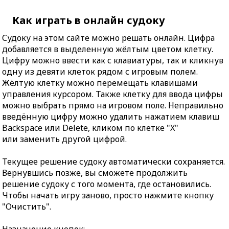
Как играть в онлайн судоку
Судоку на этом сайте можно решать онлайн. Цифра
добавляется в выделенную жёлтым цветом клетку.
Цифру можно ввести как с клавиатуры, так и кликнув
одну из девяти клеток рядом с игровым полем.
Жёлтую клетку можно перемещать клавишами
управления курсором. Также клетку для ввода цифры
можно выбрать прямо на игровом поле. Неправильно
введённую цифру можно удалить нажатием клавиш
Backspace или Delete, кликом по клетке "X"
или заменить другой цифрой.
Текущее решение судоку автоматически сохраняется.
Вернувшись позже, вы сможете продолжить
решение судоку с того момента, где остановились.
Чтобы начать игру заново, просто нажмите кнопку
"Очистить".