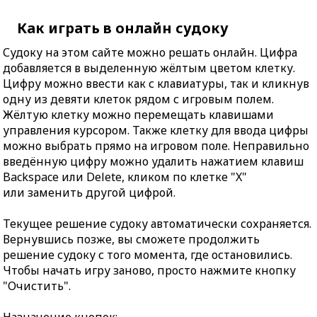
Как играть в онлайн судоку
Судоку на этом сайте можно решать онлайн. Цифра
добавляется в выделенную жёлтым цветом клетку.
Цифру можно ввести как с клавиатуры, так и кликнув
одну из девяти клеток рядом с игровым полем.
Жёлтую клетку можно перемещать клавишами
управления курсором. Также клетку для ввода цифры
можно выбрать прямо на игровом поле. Неправильно
введённую цифру можно удалить нажатием клавиш
Backspace или Delete, кликом по клетке "X"
или заменить другой цифрой.
Текущее решение судоку автоматически сохраняется.
Вернувшись позже, вы сможете продолжить
решение судоку с того момента, где остановились.
Чтобы начать игру заново, просто нажмите кнопку
"Очистить".