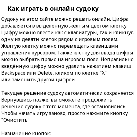
Как играть в онлайн судоку
Судоку на этом сайте можно решать онлайн. Цифра
добавляется в выделенную жёлтым цветом клетку.
Цифру можно ввести как с клавиатуры, так и кликнув
одну из девяти клеток рядом с игровым полем.
Жёлтую клетку можно перемещать клавишами
управления курсором. Также клетку для ввода цифры
можно выбрать прямо на игровом поле. Неправильно
введённую цифру можно удалить нажатием клавиш
Backspace или Delete, кликом по клетке "X"
или заменить другой цифрой.
Текущее решение судоку автоматически сохраняется.
Вернувшись позже, вы сможете продолжить
решение судоку с того момента, где остановились.
Чтобы начать игру заново, просто нажмите кнопку
"Очистить".
Назначение кнопок: