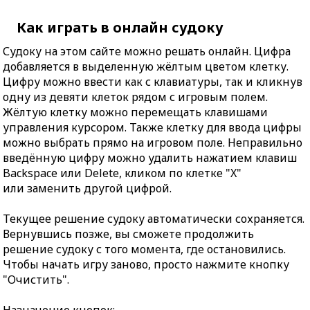
Как играть в онлайн судоку
Судоку на этом сайте можно решать онлайн. Цифра
добавляется в выделенную жёлтым цветом клетку.
Цифру можно ввести как с клавиатуры, так и кликнув
одну из девяти клеток рядом с игровым полем.
Жёлтую клетку можно перемещать клавишами
управления курсором. Также клетку для ввода цифры
можно выбрать прямо на игровом поле. Неправильно
введённую цифру можно удалить нажатием клавиш
Backspace или Delete, кликом по клетке "X"
или заменить другой цифрой.
Текущее решение судоку автоматически сохраняется.
Вернувшись позже, вы сможете продолжить
решение судоку с того момента, где остановились.
Чтобы начать игру заново, просто нажмите кнопку
"Очистить".