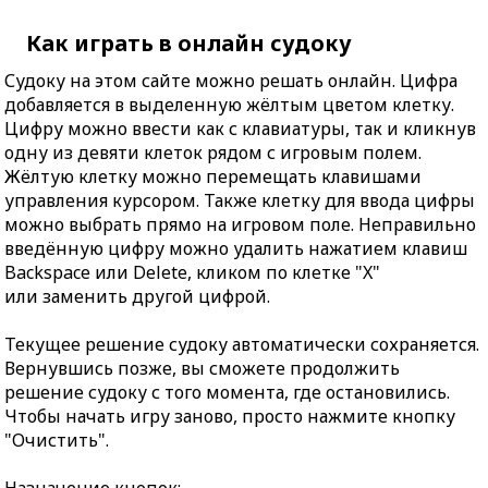
Как играть в онлайн судоку
Судоку на этом сайте можно решать онлайн. Цифра
добавляется в выделенную жёлтым цветом клетку.
Цифру можно ввести как с клавиатуры, так и кликнув
одну из девяти клеток рядом с игровым полем.
Жёлтую клетку можно перемещать клавишами
управления курсором. Также клетку для ввода цифры
можно выбрать прямо на игровом поле. Неправильно
введённую цифру можно удалить нажатием клавиш
Backspace или Delete, кликом по клетке "X"
или заменить другой цифрой.
Текущее решение судоку автоматически сохраняется.
Вернувшись позже, вы сможете продолжить
решение судоку с того момента, где остановились.
Чтобы начать игру заново, просто нажмите кнопку
"Очистить".