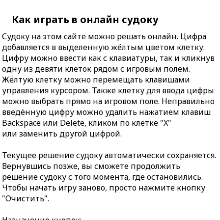
Как играть в онлайн судоку
Судоку на этом сайте можно решать онлайн. Цифра
добавляется в выделенную жёлтым цветом клетку.
Цифру можно ввести как с клавиатуры, так и кликнув
одну из девяти клеток рядом с игровым полем.
Жёлтую клетку можно перемещать клавишами
управления курсором. Также клетку для ввода цифры
можно выбрать прямо на игровом поле. Неправильно
введённую цифру можно удалить нажатием клавиш
Backspace или Delete, кликом по клетке "X"
или заменить другой цифрой.
Текущее решение судоку автоматически сохраняется.
Вернувшись позже, вы сможете продолжить
решение судоку с того момента, где остановились.
Чтобы начать игру заново, просто нажмите кнопку
"Очистить".