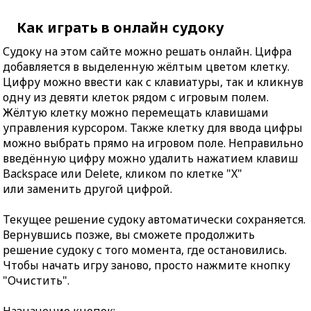
Как играть в онлайн судоку
Судоку на этом сайте можно решать онлайн. Цифра
добавляется в выделенную жёлтым цветом клетку.
Цифру можно ввести как с клавиатуры, так и кликнув
одну из девяти клеток рядом с игровым полем.
Жёлтую клетку можно перемещать клавишами
управления курсором. Также клетку для ввода цифры
можно выбрать прямо на игровом поле. Неправильно
введённую цифру можно удалить нажатием клавиш
Backspace или Delete, кликом по клетке "X"
или заменить другой цифрой.
Текущее решение судоку автоматически сохраняется.
Вернувшись позже, вы сможете продолжить
решение судоку с того момента, где остановились.
Чтобы начать игру заново, просто нажмите кнопку
"Очистить".