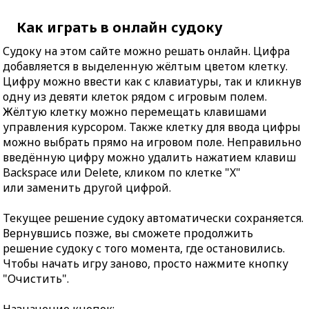
Как играть в онлайн судоку
Судоку на этом сайте можно решать онлайн. Цифра
добавляется в выделенную жёлтым цветом клетку.
Цифру можно ввести как с клавиатуры, так и кликнув
одну из девяти клеток рядом с игровым полем.
Жёлтую клетку можно перемещать клавишами
управления курсором. Также клетку для ввода цифры
можно выбрать прямо на игровом поле. Неправильно
введённую цифру можно удалить нажатием клавиш
Backspace или Delete, кликом по клетке "X"
или заменить другой цифрой.
Текущее решение судоку автоматически сохраняется.
Вернувшись позже, вы сможете продолжить
решение судоку с того момента, где остановились.
Чтобы начать игру заново, просто нажмите кнопку
"Очистить".