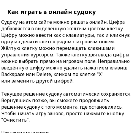
Как играть в онлайн судоку
Судоку на этом сайте можно решать онлайн. Цифра
добавляется в выделенную жёлтым цветом клетку.
Цифру можно ввести как с клавиатуры, так и кликнув
одну из девяти клеток рядом с игровым полем.
Жёлтую клетку можно перемещать клавишами
управления курсором. Также клетку для ввода цифры
можно выбрать прямо на игровом поле. Неправильно
введённую цифру можно удалить нажатием клавиш
Backspace или Delete, кликом по клетке "X"
или заменить другой цифрой.
Текущее решение судоку автоматически сохраняется.
Вернувшись позже, вы сможете продолжить
решение судоку с того момента, где остановились.
Чтобы начать игру заново, просто нажмите кнопку
"Очистить".