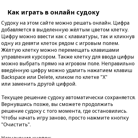
Как играть в онлайн судоку
Судоку на этом сайте можно решать онлайн. Цифра
добавляется в выделенную жёлтым цветом клетку.
Цифру можно ввести как с клавиатуры, так и кликнув
одну из девяти клеток рядом с игровым полем.
Жёлтую клетку можно перемещать клавишами
управления курсором. Также клетку для ввода цифры
можно выбрать прямо на игровом поле. Неправильно
введённую цифру можно удалить нажатием клавиш
Backspace или Delete, кликом по клетке "X"
или заменить другой цифрой.
Текущее решение судоку автоматически сохраняется.
Вернувшись позже, вы сможете продолжить
решение судоку с того момента, где остановились.
Чтобы начать игру заново, просто нажмите кнопку
"Очистить".