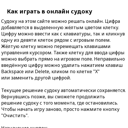
Как играть в онлайн судоку
Судоку на этом сайте можно решать онлайн. Цифра
добавляется в выделенную жёлтым цветом клетку.
Цифру можно ввести как с клавиатуры, так и кликнув
одну из девяти клеток рядом с игровым полем.
Жёлтую клетку можно перемещать клавишами
управления курсором. Также клетку для ввода цифры
можно выбрать прямо на игровом поле. Неправильно
введённую цифру можно удалить нажатием клавиш
Backspace или Delete, кликом по клетке "X"
или заменить другой цифрой.
Текущее решение судоку автоматически сохраняется.
Вернувшись позже, вы сможете продолжить
решение судоку с того момента, где остановились.
Чтобы начать игру заново, просто нажмите кнопку
"Очистить".