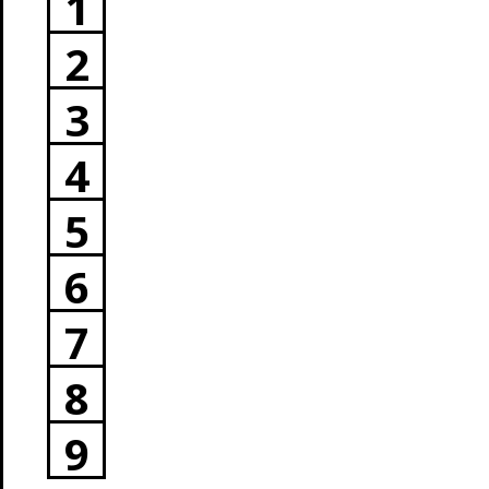
1
2
3
4
5
6
7
8
9