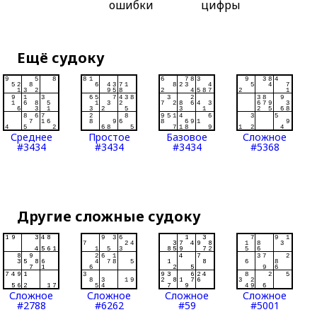
ошибки
цифры
Ещё судоку
Среднее
Простое
Базовое
Сложное
#3434
#3434
#3434
#5368
Другие сложные судоку
Сложное
Сложное
Сложное
Сложное
#2788
#6262
#59
#5001