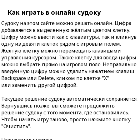
Как играть в онлайн судоку
Судоку на этом сайте можно решать онлайн. Цифра
добавляется в выделенную жёлтым цветом клетку.
Цифру можно ввести как с клавиатуры, так и кликнув
одну из девяти клеток рядом с игровым полем.
Жёлтую клетку можно перемещать клавишами
управления курсором. Также клетку для ввода цифры
можно выбрать прямо на игровом поле. Неправильно
введённую цифру можно удалить нажатием клавиш
Backspace или Delete, кликом по клетке "X"
или заменить другой цифрой.
Текущее решение судоку автоматически сохраняется.
Вернувшись позже, вы сможете продолжить
решение судоку с того момента, где остановились.
Чтобы начать игру заново, просто нажмите кнопку
"Очистить".