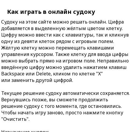
Как играть в онлайн судоку
Судоку на этом сайте можно решать онлайн. Цифра
добавляется в выделенную жёлтым цветом клетку.
Цифру можно ввести как с клавиатуры, так и кликнув
одну из девяти клеток рядом с игровым полем.
Жёлтую клетку можно перемещать клавишами
управления курсором. Также клетку для ввода цифры
можно выбрать прямо на игровом поле. Неправильно
введённую цифру можно удалить нажатием клавиш
Backspace или Delete, кликом по клетке "X"
или заменить другой цифрой.
Текущее решение судоку автоматически сохраняется.
Вернувшись позже, вы сможете продолжить
решение судоку с того момента, где остановились.
Чтобы начать игру заново, просто нажмите кнопку
"Очистить".