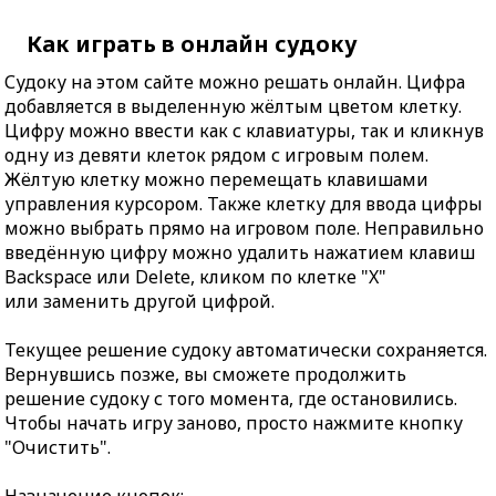
Как играть в онлайн судоку
Судоку на этом сайте можно решать онлайн. Цифра
добавляется в выделенную жёлтым цветом клетку.
Цифру можно ввести как с клавиатуры, так и кликнув
одну из девяти клеток рядом с игровым полем.
Жёлтую клетку можно перемещать клавишами
управления курсором. Также клетку для ввода цифры
можно выбрать прямо на игровом поле. Неправильно
введённую цифру можно удалить нажатием клавиш
Backspace или Delete, кликом по клетке "X"
или заменить другой цифрой.
Текущее решение судоку автоматически сохраняется.
Вернувшись позже, вы сможете продолжить
решение судоку с того момента, где остановились.
Чтобы начать игру заново, просто нажмите кнопку
"Очистить".