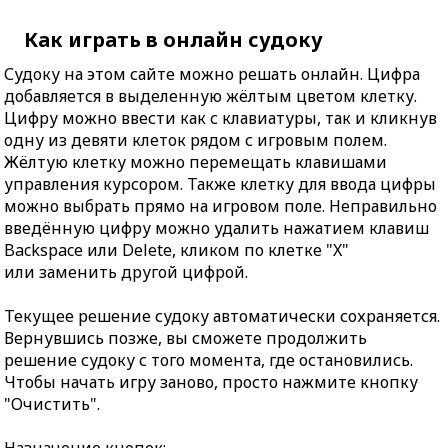
Как играть в онлайн судоку
Судоку на этом сайте можно решать онлайн. Цифра
добавляется в выделенную жёлтым цветом клетку.
Цифру можно ввести как с клавиатуры, так и кликнув
одну из девяти клеток рядом с игровым полем.
Жёлтую клетку можно перемещать клавишами
управления курсором. Также клетку для ввода цифры
можно выбрать прямо на игровом поле. Неправильно
введённую цифру можно удалить нажатием клавиш
Backspace или Delete, кликом по клетке "X"
или заменить другой цифрой.
Текущее решение судоку автоматически сохраняется.
Вернувшись позже, вы сможете продолжить
решение судоку с того момента, где остановились.
Чтобы начать игру заново, просто нажмите кнопку
"Очистить".