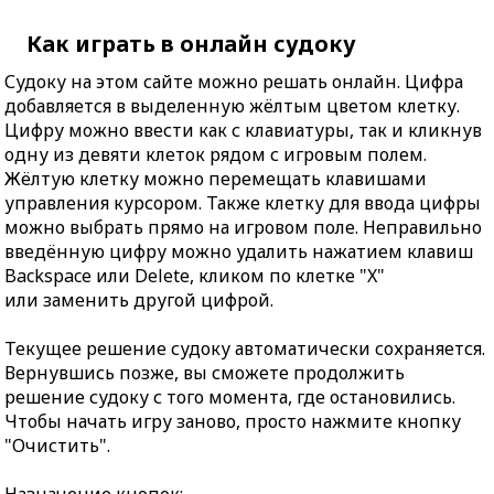
Как играть в онлайн судоку
Судоку на этом сайте можно решать онлайн. Цифра
добавляется в выделенную жёлтым цветом клетку.
Цифру можно ввести как с клавиатуры, так и кликнув
одну из девяти клеток рядом с игровым полем.
Жёлтую клетку можно перемещать клавишами
управления курсором. Также клетку для ввода цифры
можно выбрать прямо на игровом поле. Неправильно
введённую цифру можно удалить нажатием клавиш
Backspace или Delete, кликом по клетке "X"
или заменить другой цифрой.
Текущее решение судоку автоматически сохраняется.
Вернувшись позже, вы сможете продолжить
решение судоку с того момента, где остановились.
Чтобы начать игру заново, просто нажмите кнопку
"Очистить".