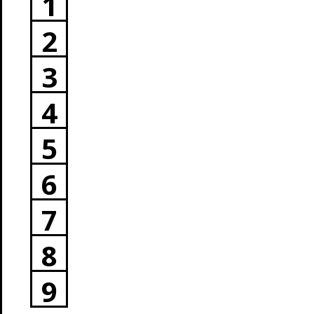
1
2
3
4
5
6
7
8
9