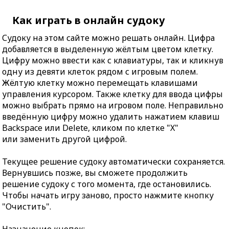
Как играть в онлайн судоку
Судоку на этом сайте можно решать онлайн. Цифра
добавляется в выделенную жёлтым цветом клетку.
Цифру можно ввести как с клавиатуры, так и кликнув
одну из девяти клеток рядом с игровым полем.
Жёлтую клетку можно перемещать клавишами
управления курсором. Также клетку для ввода цифры
можно выбрать прямо на игровом поле. Неправильно
введённую цифру можно удалить нажатием клавиш
Backspace или Delete, кликом по клетке "X"
или заменить другой цифрой.
Текущее решение судоку автоматически сохраняется.
Вернувшись позже, вы сможете продолжить
решение судоку с того момента, где остановились.
Чтобы начать игру заново, просто нажмите кнопку
"Очистить".