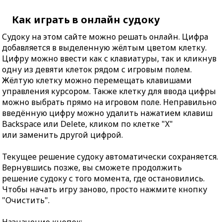
Как играть в онлайн судоку
Судоку на этом сайте можно решать онлайн. Цифра
добавляется в выделенную жёлтым цветом клетку.
Цифру можно ввести как с клавиатуры, так и кликнув
одну из девяти клеток рядом с игровым полем.
Жёлтую клетку можно перемещать клавишами
управления курсором. Также клетку для ввода цифры
можно выбрать прямо на игровом поле. Неправильно
введённую цифру можно удалить нажатием клавиш
Backspace или Delete, кликом по клетке "X"
или заменить другой цифрой.
Текущее решение судоку автоматически сохраняется.
Вернувшись позже, вы сможете продолжить
решение судоку с того момента, где остановились.
Чтобы начать игру заново, просто нажмите кнопку
"Очистить".