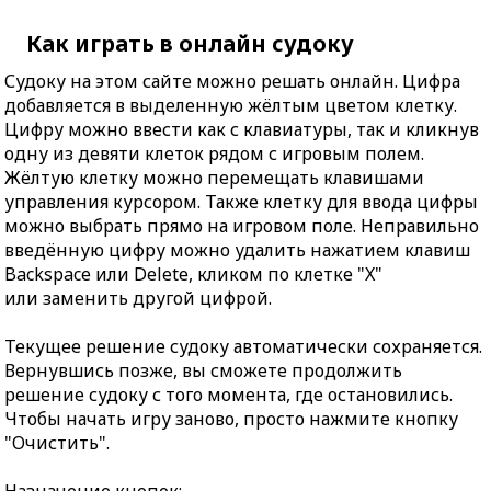
Как играть в онлайн судоку
Судоку на этом сайте можно решать онлайн. Цифра
добавляется в выделенную жёлтым цветом клетку.
Цифру можно ввести как с клавиатуры, так и кликнув
одну из девяти клеток рядом с игровым полем.
Жёлтую клетку можно перемещать клавишами
управления курсором. Также клетку для ввода цифры
можно выбрать прямо на игровом поле. Неправильно
введённую цифру можно удалить нажатием клавиш
Backspace или Delete, кликом по клетке "X"
или заменить другой цифрой.
Текущее решение судоку автоматически сохраняется.
Вернувшись позже, вы сможете продолжить
решение судоку с того момента, где остановились.
Чтобы начать игру заново, просто нажмите кнопку
"Очистить".