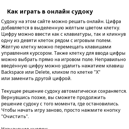
Как играть в онлайн судоку
Судоку на этом сайте можно решать онлайн. Цифра
добавляется в выделенную жёлтым цветом клетку.
Цифру можно ввести как с клавиатуры, так и кликнув
одну из девяти клеток рядом с игровым полем.
Жёлтую клетку можно перемещать клавишами
управления курсором. Также клетку для ввода цифры
можно выбрать прямо на игровом поле. Неправильно
введённую цифру можно удалить нажатием клавиш
Backspace или Delete, кликом по клетке "X"
или заменить другой цифрой.
Текущее решение судоку автоматически сохраняется.
Вернувшись позже, вы сможете продолжить
решение судоку с того момента, где остановились.
Чтобы начать игру заново, просто нажмите кнопку
"Очистить".