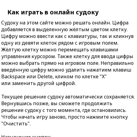
Как играть в онлайн судоку
Судоку на этом сайте можно решать онлайн. Цифра
добавляется в выделенную жёлтым цветом клетку.
Цифру можно ввести как с клавиатуры, так и кликнув
одну из девяти клеток рядом с игровым полем.
Жёлтую клетку можно перемещать клавишами
управления курсором. Также клетку для ввода цифры
можно выбрать прямо на игровом поле. Неправильно
введённую цифру можно удалить нажатием клавиш
Backspace или Delete, кликом по клетке "X"
или заменить другой цифрой.
Текущее решение судоку автоматически сохраняется.
Вернувшись позже, вы сможете продолжить
решение судоку с того момента, где остановились.
Чтобы начать игру заново, просто нажмите кнопку
"Очистить".