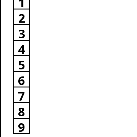
1
2
3
4
5
6
7
8
9